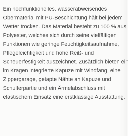
Ein hochfunktionelles, wasserabweisendes
Obermaterial mit PU-Beschichtung hält bei jedem
Wetter trocken. Das Material besteht zu 100 % aus
Polyester, welches sich durch seine vielfältigen
Funktionen wie geringe Feuchtigkeitsaufnahme,
Pflegeleichtigkeit und hohe Reiß- und
Scheuerfestigkeit auszeichnet. Zusätzlich bieten eine
im Kragen integrierte Kapuze mit Windfang, eine
Zippergarage, getapte Nähte an Kapuze und
Schulterpartie und ein Ärmelabschluss mit
elastischem Einsatz eine erstklassige Ausstattung.