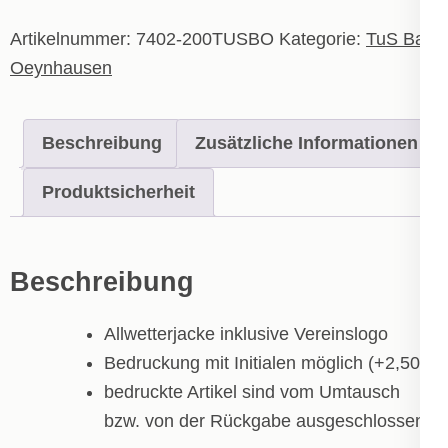
Kinder
Menge
Artikelnummer:
7402-200TUSBO
Kategorie:
TuS Bad
Oeynhausen
Beschreibung
Zusätzliche Informationen
Produktsicherheit
Beschreibung
Allwetterjacke inklusive Vereinslogo
Bedruckung mit Initialen möglich (+2,50€)
bedruckte Artikel sind vom Umtausch
bzw. von der Rückgabe ausgeschlossen!