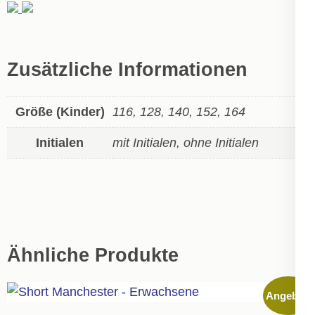
Zusätzliche Informationen
Größe (Kinder)
116, 128, 140, 152, 164
Initialen
mit Initialen, ohne Initialen
Ähnliche Produkte
Angebot!