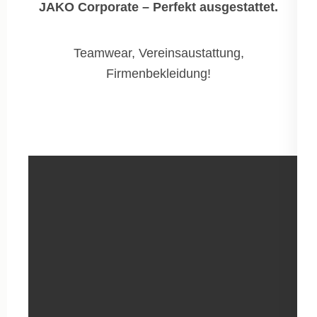
JAKO Corporate – Perfekt ausgestattet.
Teamwear, Vereinsaustattung,
Firmenbekleidung!
Hier der Katalog