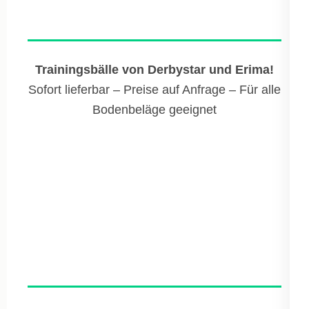
Trainingsbälle von Derbystar und Erima!
Sofort lieferbar – Preise auf Anfrage – Für alle
Bodenbeläge geeignet