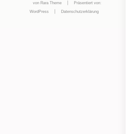
von
Rara Theme
Präsentiert von:
WordPress
Datenschutzerklärung