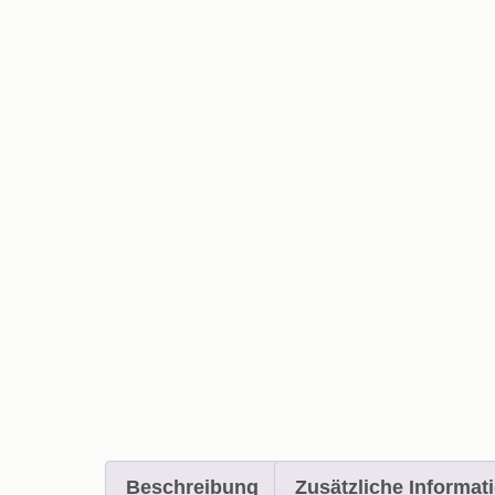
Beschreibung
Zusätzliche Informat