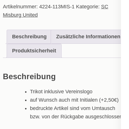
Menge
Artikelnummer:
4224-113MIS-1
Kategorie:
SC
Misburg United
Beschreibung
Zusätzliche Informationen
Produktsicherheit
Beschreibung
Trikot inklusive Vereinslogo
auf Wunsch auch mit Initialen (+2,50€)
bedruckte Artikel sind vom Umtausch
bzw. von der Rückgabe ausgeschlossen!