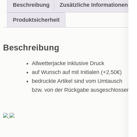
Beschreibung
Zusätzliche Informationen
Menge
Produktsicherheit
Beschreibung
Allwetterjacke inklusive Druck
auf Wunsch auf mit Initialen (+2,50€)
bedruckte Artikel sind vom Umtausch
bzw. von der Rückgabe ausgeschlossen!