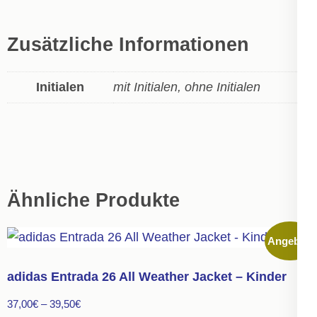
Zusätzliche Informationen
Initialen
mit Initialen, ohne Initialen
Ähnliche Produkte
Angebot!
adidas Entrada 26 All Weather Jacket – Kinder
37,00
€
–
39,50
€