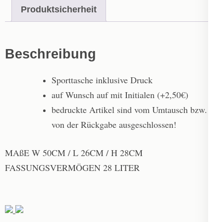
Produktsicherheit
Beschreibung
Sporttasche inklusive Druck
auf Wunsch auf mit Initialen (+2,50€)
bedruckte Artikel sind vom Umtausch bzw.
von der Rückgabe ausgeschlossen!
MAßE W 50CM / L 26CM / H 28CM
FASSUNGSVERMÖGEN 28 LITER