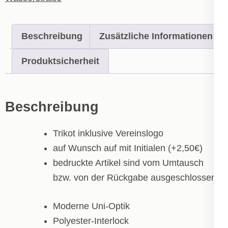
Beschreibung
Zusätzliche Informationen
Produktsicherheit
Beschreibung
Trikot inklusive Vereinslogo
auf Wunsch auf mit Initialen (+2,50€)
bedruckte Artikel sind vom Umtausch
bzw. von der Rückgabe ausgeschlossen!
Moderne Uni-Optik
Polyester-Interlock