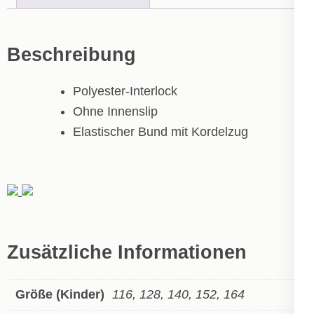
Beschreibung
Polyester-Interlock
Ohne Innenslip
Elastischer Bund mit Kordelzug
Zusätzliche Informationen
Größe (Kinder)
116, 128, 140, 152, 164