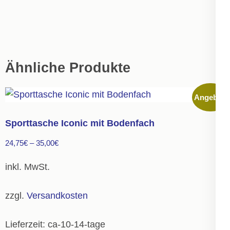
Ähnliche Produkte
Angebot!
Sporttasche Iconic mit Bodenfach
24,75
€
–
35,00
€
inkl. MwSt.
zzgl.
Versandkosten
Lieferzeit:
ca-10-14-tage