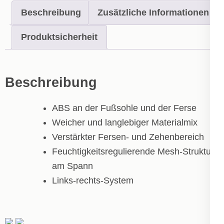
Beschreibung
Zusätzliche Informationen
Produktsicherheit
Beschreibung
ABS an der Fußsohle und der Ferse
Weicher und langlebiger Materialmix
Verstärkter Fersen- und Zehenbereich
Feuchtigkeitsregulierende Mesh-Struktur
am Spann
Links-rechts-System