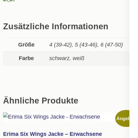
Zusätzliche Informationen
Größe
4 (39-42), 5 (43-46), 6 (47-50)
Farbe
schwarz, weiß
Ähnliche Produkte
Angebot!
Erima Six Wings Jacke – Erwachsene