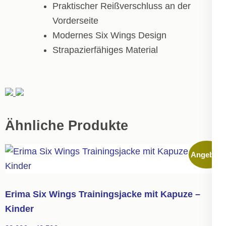
Praktischer Reißverschluss an der
Vorderseite
Modernes Six Wings Design
Strapazierfähiges Material
Ähnliche Produkte
Angebot!
Erima Six Wings Trainingsjacke mit Kapuze –
Kinder