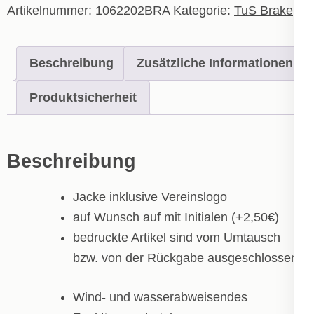
-
Artikelnummer:
1062202BRA
Kategorie:
TuS Brake
Erwachsene
Menge
Beschreibung
Zusätzliche Informationen
Produktsicherheit
Beschreibung
Jacke inklusive Vereinslogo
auf Wunsch auf mit Initialen (+2,50€)
bedruckte Artikel sind vom Umtausch
bzw. von der Rückgabe ausgeschlossen!
Wind- und wasserabweisendes