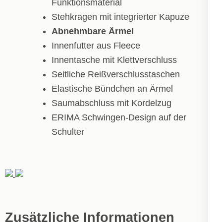
Funktionsmaterial
Stehkragen mit integrierter Kapuze
Abnehmbare Ärmel
Innenfutter aus Fleece
Innentasche mit Klettverschluss
Seitliche Reißverschlusstaschen
Elastische Bündchen an Ärmel
Saumabschluss mit Kordelzug
ERIMA Schwingen-Design auf der
Schulter
Zusätzliche Informationen