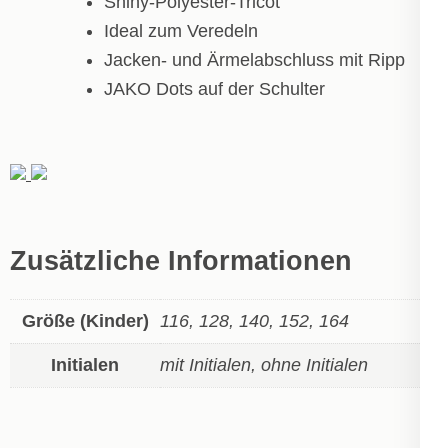
Shiny-Polyester-Tricot
Ideal zum Veredeln
Jacken- und Ärmelabschluss mit Ripp
JAKO Dots auf der Schulter
Zusätzliche Informationen
Größe (Kinder)
116, 128, 140, 152, 164
Initialen
mit Initialen, ohne Initialen