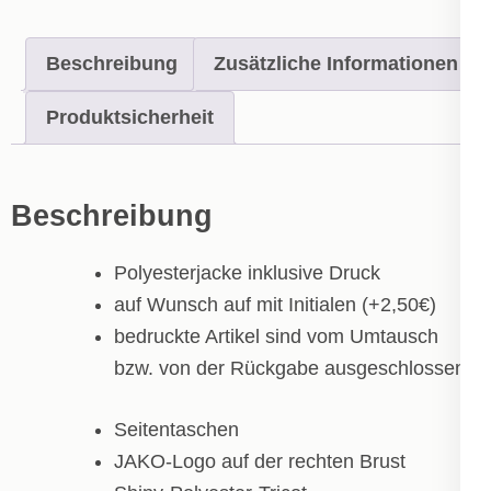
Beschreibung
Zusätzliche Informationen
Produktsicherheit
Beschreibung
Polyesterjacke inklusive Druck
auf Wunsch auf mit Initialen (+2,50€)
bedruckte Artikel sind vom Umtausch
bzw. von der Rückgabe ausgeschlossen!
Seitentaschen
JAKO-Logo auf der rechten Brust