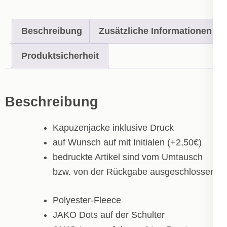
Beschreibung
Zusätzliche Informationen
Produktsicherheit
Beschreibung
Kapuzenjacke inklusive Druck
auf Wunsch auf mit Initialen (+2,50€)
bedruckte Artikel sind vom Umtausch
bzw. von der Rückgabe ausgeschlossen!
Polyester-Fleece
JAKO Dots auf der Schulter