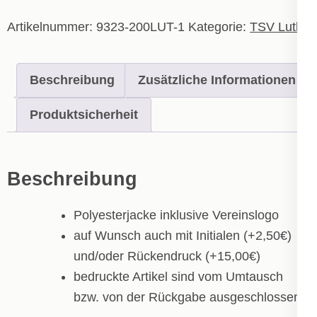
Kinder
Menge
Artikelnummer:
9323-200LUT-1
Kategorie:
TSV Luthe
Beschreibung
Zusätzliche Informationen
Produktsicherheit
Beschreibung
Polyesterjacke inklusive Vereinslogo
auf Wunsch auch mit Initialen (+2,50€)
und/oder Rückendruck (+15,00€)
bedruckte Artikel sind vom Umtausch
bzw. von der Rückgabe ausgeschlossen!