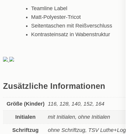
Teamline Label
Matt-Polyester-Tricot
Seitentaschen mit Reißverschluss
Kontrasteinsatz in Wabenstruktur
Zusätzliche Informationen
Größe (Kinder)
116, 128, 140, 152, 164
Initialen
mit Initialen, ohne Initialen
Schriftzug
ohne Schriftzug, TSV Luthe+Logo