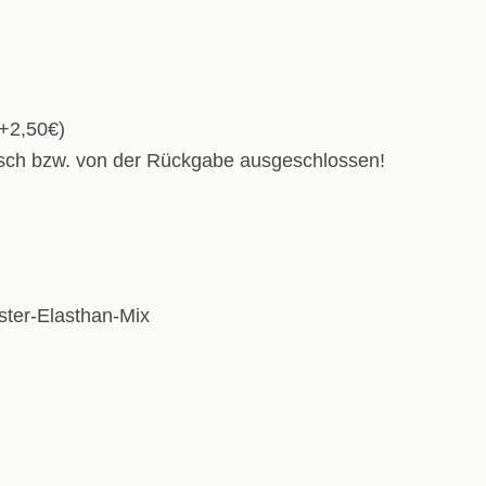
(+2,50€)
usch bzw. von der Rückgabe ausgeschlossen!
ster-Elasthan-Mix