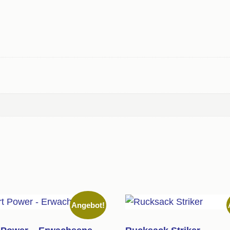
Angebot!