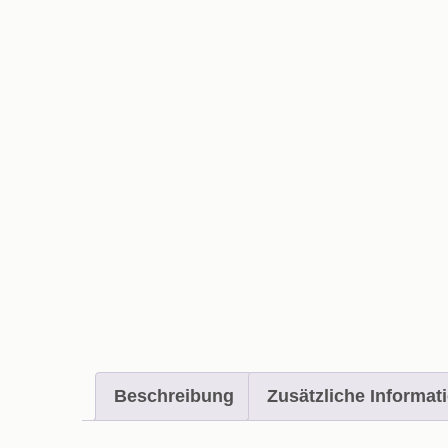
Beschreibung
Zusätzliche Informat