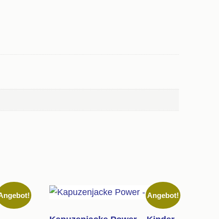
Angebot!
Angebot!