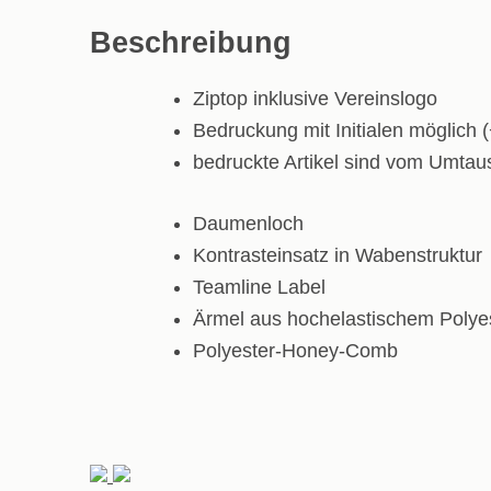
Beschreibung
Ziptop inklusive Vereinslogo
Bedruckung mit Initialen möglich 
bedruckte Artikel sind vom Umta
Daumenloch
Kontrasteinsatz in Wabenstruktur
Teamline Label
Ärmel aus hochelastischem Polye
Polyester-Honey-Comb