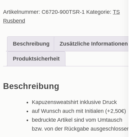
Kinder
Menge
Artikelnummer:
C6720-900TSR-1
Kategorie:
TS
Rusbend
Beschreibung
Zusätzliche Informationen
Produktsicherheit
Beschreibung
Kapuzensweatshirt inklusive Druck
auf Wunsch auch mit Initialen (+2,50€)
bedruckte Artikel sind vom Umtausch
bzw. von der Rückgabe ausgeschlossen!