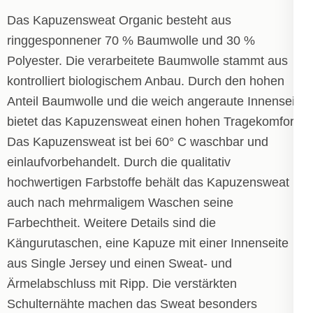
Das Kapuzensweat Organic besteht aus
ringgesponnener 70 % Baumwolle und 30 %
Polyester. Die verarbeitete Baumwolle stammt aus
kontrolliert biologischem Anbau. Durch den hohen
Anteil Baumwolle und die weich angeraute Innenseite
bietet das Kapuzensweat einen hohen Tragekomfort.
Das Kapuzensweat ist bei 60° C waschbar und
einlaufvorbehandelt. Durch die qualitativ
hochwertigen Farbstoffe behält das Kapuzensweat
auch nach mehrmaligem Waschen seine
Farbechtheit. Weitere Details sind die
Kängurutaschen, eine Kapuze mit einer Innenseite
aus Single Jersey und einen Sweat- und
Ärmelabschluss mit Ripp. Die verstärkten
Schulternähte machen das Sweat besonders