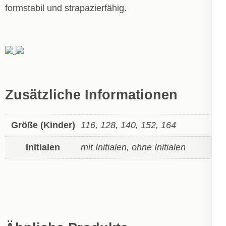
formstabil und strapazierfähig.
Zusätzliche Informationen
Größe (Kinder)
116, 128, 140, 152, 164
Initialen
mit Initialen, ohne Initialen