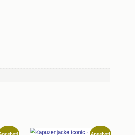
Angebot!
Angebot!