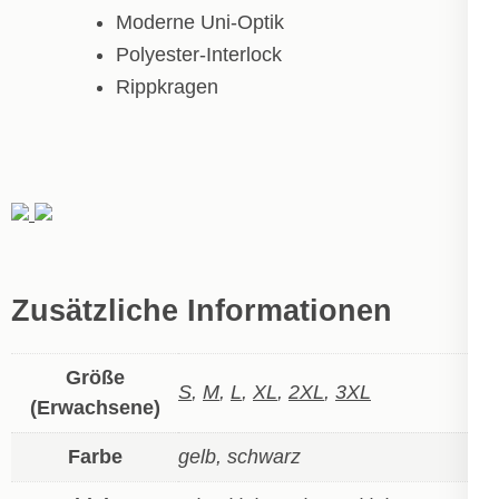
Moderne Uni-Optik
Polyester-Interlock
Rippkragen
Zusätzliche Informationen
Größe
S
,
M
,
L
,
XL
,
2XL
,
3XL
(Erwachsene)
Farbe
gelb, schwarz