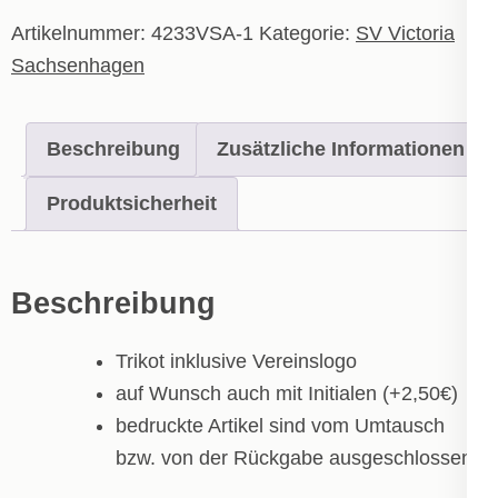
Menge
Artikelnummer:
4233VSA-1
Kategorie:
SV Victoria
Sachsenhagen
Beschreibung
Zusätzliche Informationen
Produktsicherheit
Beschreibung
Trikot inklusive Vereinslogo
auf Wunsch auch mit Initialen (+2,50€)
bedruckte Artikel sind vom Umtausch
bzw. von der Rückgabe ausgeschlossen!