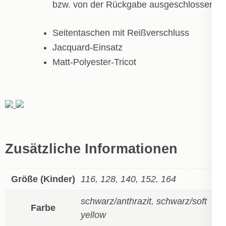
bzw. von der Rückgabe ausgeschlossen!
Seitentaschen mit Reißverschluss
Jacquard-Einsatz
Matt-Polyester-Tricot
Zusätzliche Informationen
Größe (Kinder)
116, 128, 140, 152, 164
schwarz/anthrazit, schwarz/soft
Farbe
yellow