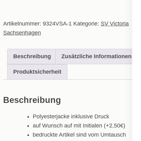
-
Kinder
Menge
Artikelnummer:
9324VSA-1
Kategorie:
SV Victoria
Sachsenhagen
Beschreibung
Zusätzliche Informationen
Produktsicherheit
Beschreibung
Polyesterjacke inklusive Druck
auf Wunsch auf mit Initialen (+2,50€)
bedruckte Artikel sind vom Umtausch