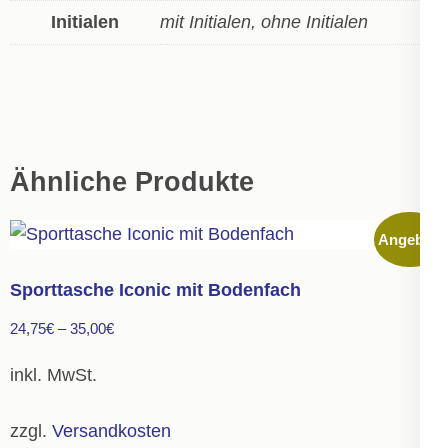
Initialen
mit Initialen, ohne Initialen
Ähnliche Produkte
Angebot!
Sporttasche Iconic mit Bodenfach
24,75
€
–
35,00
€
inkl. MwSt.
zzgl.
Versandkosten