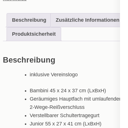
Beschreibung
Zusätzliche Informationen
Produktsicherheit
Beschreibung
inklusive Vereinslogo
Bambini 45 x 24 x 37 cm (LxBxH)
Geräumiges Hauptfach mit umlaufendem
2-Wege-Reißverschluss
Verstellbarer Schultertragegurt
Junior 55 x 27 x 41 cm (LxBxH)