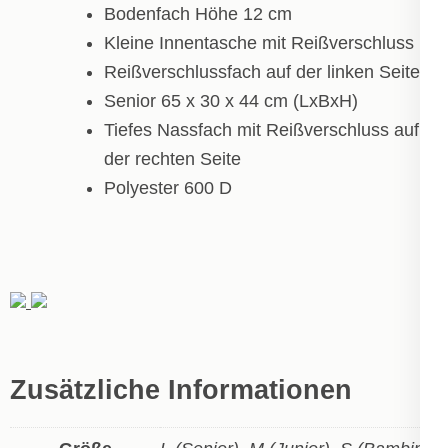
Bodenfach Höhe 12 cm
Kleine Innentasche mit Reißverschluss
Reißverschlussfach auf der linken Seite
Senior 65 x 30 x 44 cm (LxBxH)
Tiefes Nassfach mit Reißverschluss auf
der rechten Seite
Polyester 600 D
Zusätzliche Informationen