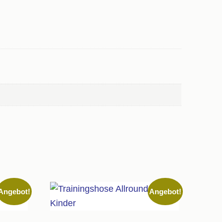
Angebot!
Angebot!