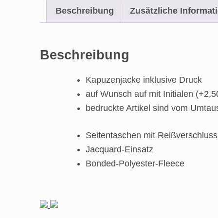
Beschreibung
Zusätzliche Informat
Beschreibung
Kapuzenjacke inklusive Druck
auf Wunsch auf mit Initialen (+2,5
bedruckte Artikel sind vom Umta
Seitentaschen mit Reißverschluss
Jacquard-Einsatz
Bonded-Polyester-Fleece