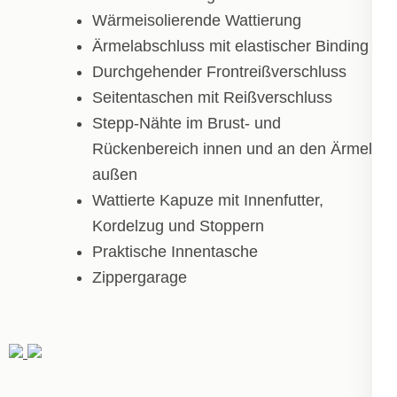
Wärmeisolierende Wattierung
Ärmelabschluss mit elastischer Binding
Durchgehender Frontreißverschluss
Seitentaschen mit Reißverschluss
Stepp-Nähte im Brust- und
Rückenbereich innen und an den Ärmeln
außen
Wattierte Kapuze mit Innenfutter,
Kordelzug und Stoppern
Praktische Innentasche
Zippergarage