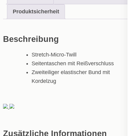
Produktsicherheit
Beschreibung
Stretch-Micro-Twill
Seitentaschen mit Reißverschluss
Zweiteiliger elastischer Bund mit
Kordelzug
Zusätzliche Informationen