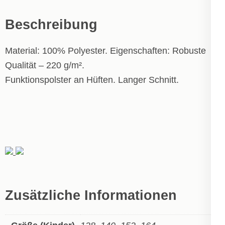
Beschreibung
Material: 100% Polyester. Eigenschaften: Robuste
Qualität – 220 g/m².
Funktionspolster an Hüften. Langer Schnitt.
Zusätzliche Informationen