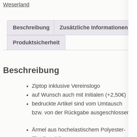
Weserland
Beschreibung
Zusätzliche Informationen
Produktsicherheit
Beschreibung
Ziptop inklusive Vereinslogo
auf Wunsch auch mit Initialen (+2,50€)
bedruckte Artikel sind vom Umtausch
bzw. von der Rückgabe ausgeschlossen!
Ärmel aus hochelastischem Polyester-