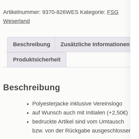
Erwachsene
Menge
Artikelnummer:
9370-826WES
Kategorie:
FSG
Weserland
Beschreibung
Zusätzliche Informationen
Produktsicherheit
Beschreibung
Polyesterjacke inklusive Vereinslogo
auf Wunsch auch mit Initialen (+2,50€)
bedruckte Artikel sind vom Umtausch
bzw. von der Rückgabe ausgeschlossen!