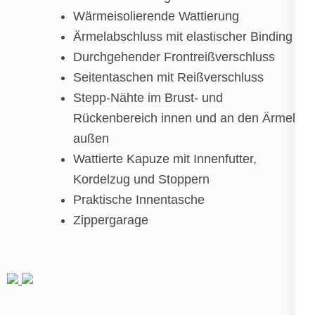
Wärmeisolierende Wattierung
Ärmelabschluss mit elastischer Binding
Durchgehender Frontreißverschluss
Seitentaschen mit Reißverschluss
Stepp-Nähte im Brust- und
Rückenbereich innen und an den Ärmeln
außen
Wattierte Kapuze mit Innenfutter,
Kordelzug und Stoppern
Praktische Innentasche
Zippergarage