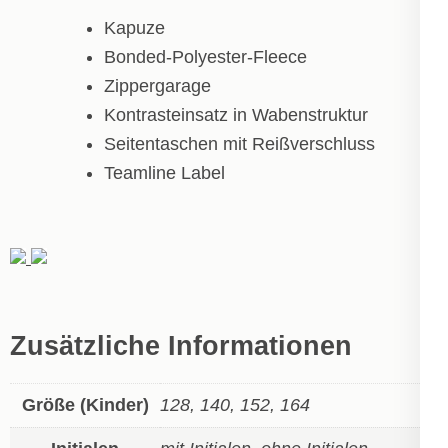
Kapuze
Bonded-Polyester-Fleece
Zippergarage
Kontrasteinsatz in Wabenstruktur
Seitentaschen mit Reißverschluss
Teamline Label
Zusätzliche Informationen
Größe (Kinder)
128, 140, 152, 164