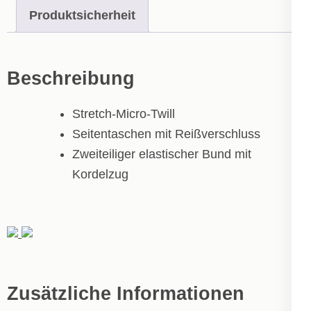
Produktsicherheit
Beschreibung
Stretch-Micro-Twill
Seitentaschen mit Reißverschluss
Zweiteiliger elastischer Bund mit
Kordelzug
Zusätzliche Informationen