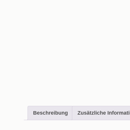
Beschreibung
Zusätzliche Informat