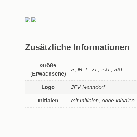
Zusätzliche Informationen
Größe
S
,
M
,
L
,
XL
,
2XL
,
3XL
(Erwachsene)
Logo
JFV Nenndorf
Initialen
mit Initialen, ohne Initialen